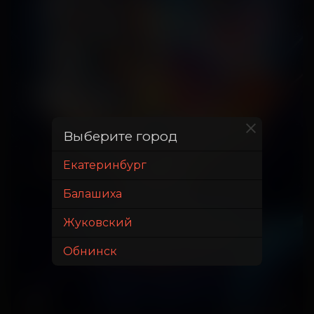
Выберите город
Екатеринбург
Балашиха
Жуковский
Обнинск