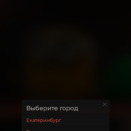
Выберите город
Екатеринбург
, Приключения, Семейный