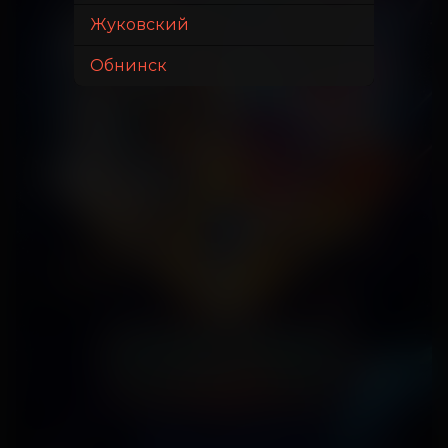
Жуковский
Обнинск