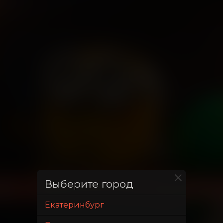
Выберите город
Екатеринбург
, Приключения, Семейный