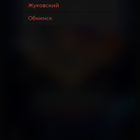
Жуковский
Обнинск