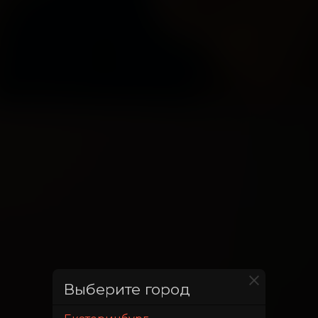
Выберите город