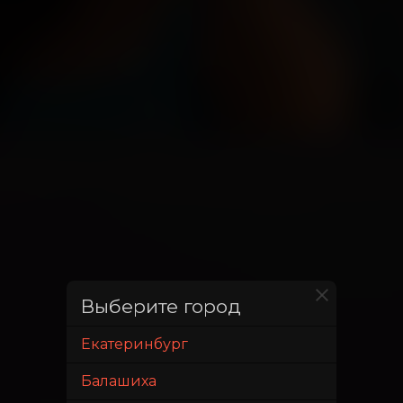
Выберите город
Екатеринбург
Балашиха