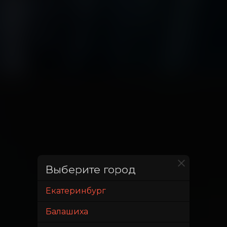
Выберите город
Екатеринбург
Балашиха