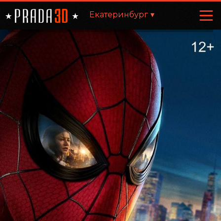
Екатеринбург