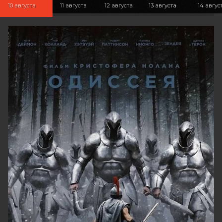
10 августа
11 августа
12 августа
13 августа
14 авгус