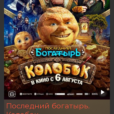
Последний богатырь.