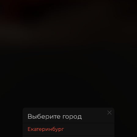
Выберите город
Екатеринбург